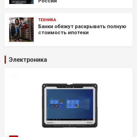
России
ТЕХНИКА
Банки обяжут раскрывать полную
стоимость ипотеки
Электроника