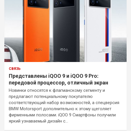
СВЯЗЬ
Представлены iQOO 9 и iQOO 9 Pro:
передовой процессор, отличный экран
Новинки относятся к флагманскому сегменту и
предлагают потенциальному покупателю
соответствующий набор возможностей, а спецверсия
BMW Motorsport дополнительно к этому щеголяет
фирменными полосами. iQOO 9 Смартфоны получили
яркий узнаваемый дизайн с…