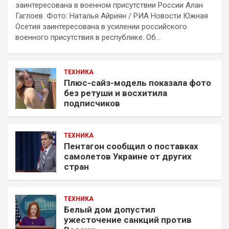
заинтересована в военном присутствии России Алан
Гаглоев. Фото: Наталья Айриян / РИА Новости Южная
Осетия заинтересована в усилении российского
военного присутствия в республике. Об…
ТЕХНИКА
Плюс-сайз-модель показала фото
без ретуши и восхитила
подписчиков
ТЕХНИКА
Пентагон сообщил о поставках
самолетов Украине от других
стран
ТЕХНИКА
Белый дом допустил
ужесточение санкций против