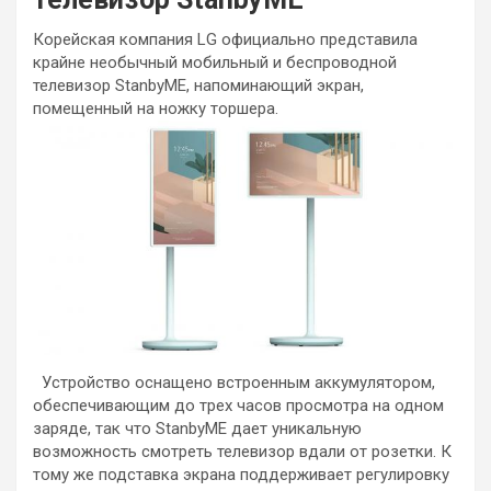
Корейская компания LG официально представила
крайне необычный мобильный и беспроводной
телевизор StanbyME, напоминающий экран,
помещенный на ножку торшера.
Устройство оснащено встроенным аккумулятором,
обеспечивающим до трех часов просмотра на одном
заряде, так что StanbyME дает уникальную
возможность смотреть телевизор вдали от розетки. К
тому же подставка экрана поддерживает регулировку