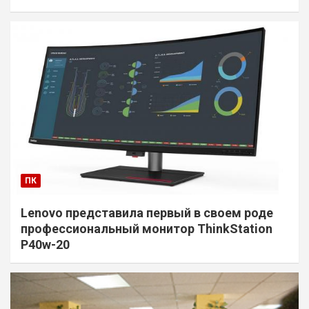
ПК
Lenovo представила первый в своем роде
профессиональный монитор ThinkStation
P40w-20