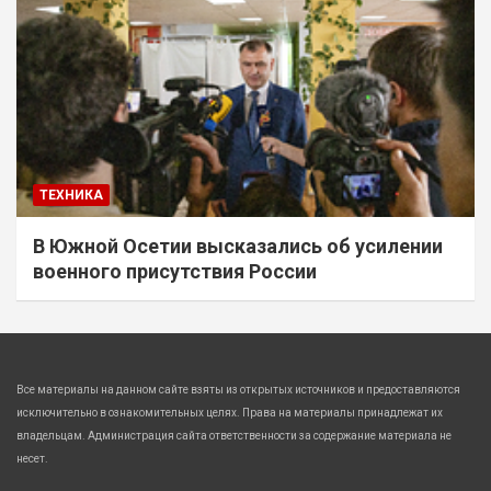
ТЕХНИКА
В Южной Осетии высказались об усилении
военного присутствия России
Все материалы на данном сайте взяты из открытых источников и предоставляются
исключительно в ознакомительных целях. Права на материалы принадлежат их
владельцам. Администрация сайта ответственности за содержание материала не
несет.