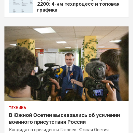
2200: 4-нм техпроцесс и топовая
графика
ТЕХНИКА
В Южной Осетии высказались об усилении
военного присутствия России
Кандидат в президенты Гаглоев: Южная Осетия