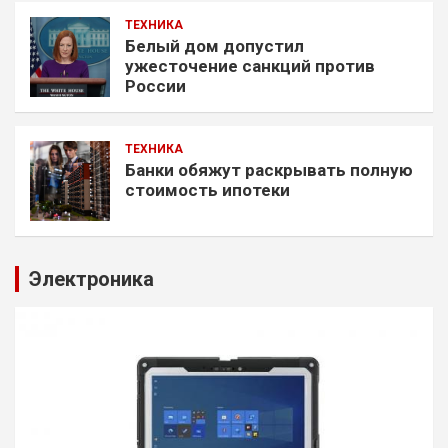
ТЕХНИКА
Белый дом допустил
ужесточение санкций против
России
ТЕХНИКА
Банки обяжут раскрывать полную
стоимость ипотеки
Электроника