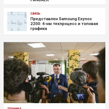
СВЯЗЬ
Представлен Samsung Exynos
2200: 4-нм техпроцесс и топовая
графика
ТЕХНИКА