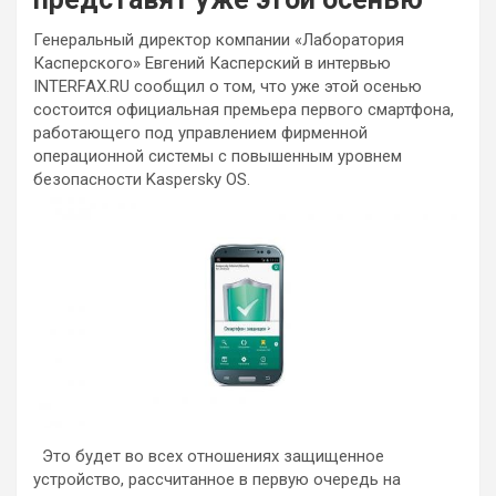
Генеральный директор компании «Лаборатория
Касперского» Евгений Касперский в интервью
INTERFAX.RU сообщил о том, что уже этой осенью
состоится официальная премьера первого смартфона,
работающего под управлением фирменной
операционной системы с повышенным уровнем
безопасности Kaspersky OS.
Это будет во всех отношениях защищенное
устройство, рассчитанное в первую очередь на