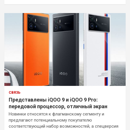
СВЯЗЬ
Представлены iQOO 9 и iQOO 9 Pro:
передовой процессор, отличный экран
Новинки относятся к флагманскому сегменту и
предлагают потенциальному покупателю
соответствующий набор возможностей, а спецверсия