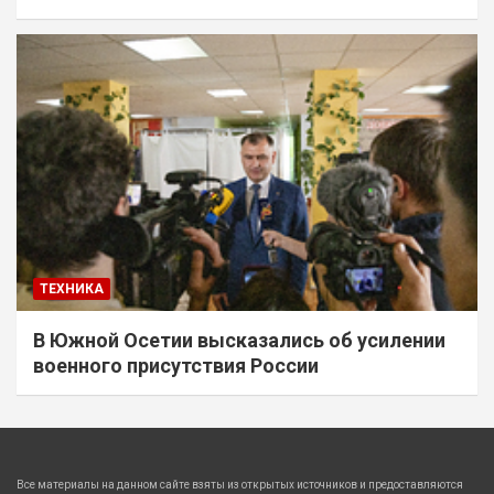
ТЕХНИКА
В Южной Осетии высказались об усилении
военного присутствия России
Все материалы на данном сайте взяты из открытых источников и предоставляются