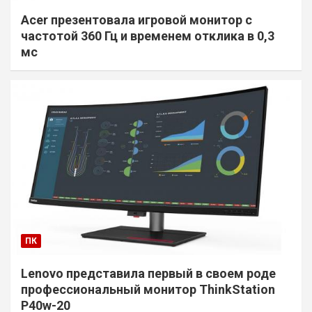
Acer презентовала игровой монитор с
частотой 360 Гц и временем отклика в 0,3
мс
ПК
Lenovo представила первый в своем роде
профессиональный монитор ThinkStation
P40w-20