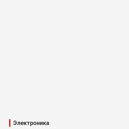
Электроника