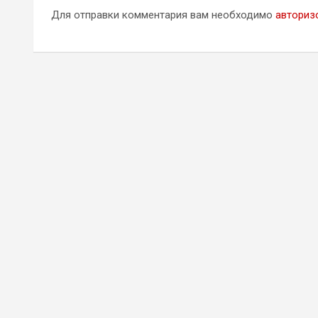
Для отправки комментария вам необходимо
авториз