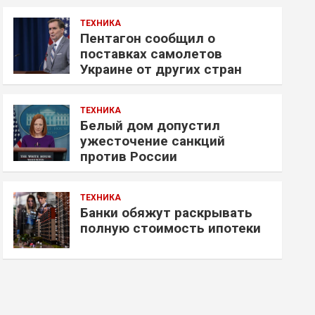
ТЕХНИКА
Пентагон сообщил о
поставках самолетов
Украине от других стран
ТЕХНИКА
Белый дом допустил
ужесточение санкций
против России
ТЕХНИКА
Банки обяжут раскрывать
полную стоимость ипотеки