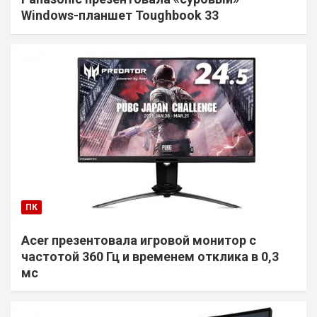
Windows-планшет Toughbook 33
ПК
Acer презентовала игровой монитор с
частотой 360 Гц и временем отклика в 0,3
мс