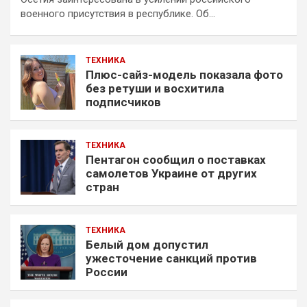
военного присутствия в республике. Об…
ТЕХНИКА
Плюс-сайз-модель показала фото
без ретуши и восхитила
подписчиков
ТЕХНИКА
Пентагон сообщил о поставках
самолетов Украине от других
стран
ТЕХНИКА
Белый дом допустил
ужесточение санкций против
России