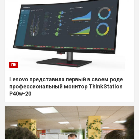
ПК
Lenovo представила первый в своем роде
профессиональный монитор ThinkStation
P40w-20