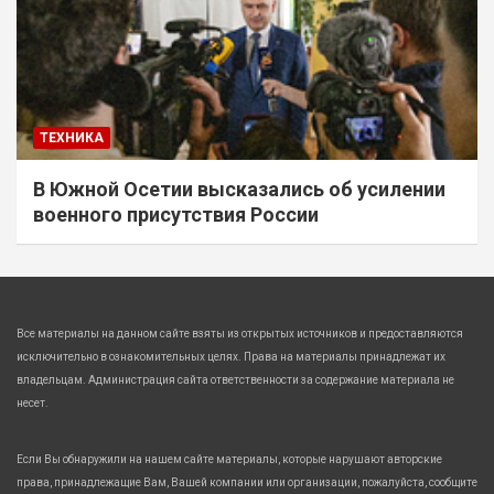
ТЕХНИКА
В Южной Осетии высказались об усилении
военного присутствия России
Все материалы на данном сайте взяты из открытых источников и предоставляются
исключительно в ознакомительных целях. Права на материалы принадлежат их
владельцам. Администрация сайта ответственности за содержание материала не
несет.
Если Вы обнаружили на нашем сайте материалы, которые нарушают авторские
права, принадлежащие Вам, Вашей компании или организации, пожалуйста, сообщите