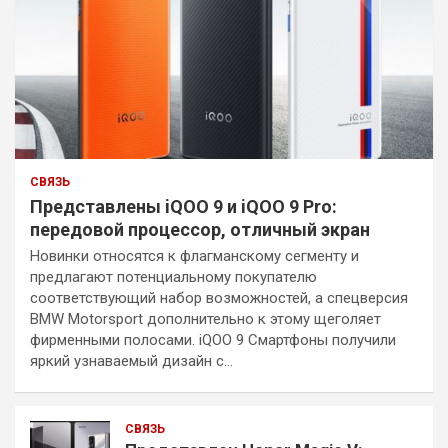
СВЯЗЬ
Представлены iQOO 9 и iQOO 9 Pro:
передовой процессор, отличный экран
Новинки относятся к флагманскому сегменту и
предлагают потенциальному покупателю
соответствующий набор возможностей, а спецверсия
BMW Motorsport дополнительно к этому щеголяет
фирменными полосами. iQOO 9 Смартфоны получили
яркий узнаваемый дизайн с…
СВЯЗЬ