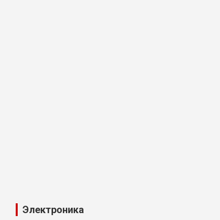
Электроника