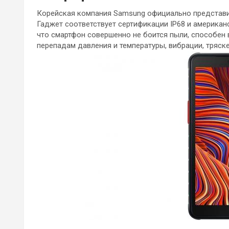
Корейская компания Samsung официально представи
Гаджет соответствует сертификации IP68 и американс
что смартфон совершенно не боится пыли, способен 
перепадам давления и температуры, вибрации, тряск