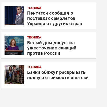
ТЕХНИКА
Пентагон сообщил о
поставках самолетов
Украине от других стран
ТЕХНИКА
Белый дом допустил
ужесточение санкций
против России
ТЕХНИКА
Банки обяжут раскрывать
полную стоимость ипотеки