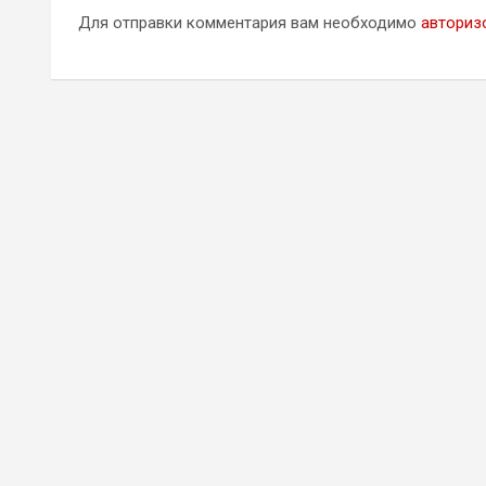
Для отправки комментария вам необходимо
авториз