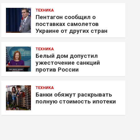
ТЕХНИКА
Пентагон сообщил о
поставках самолетов
Украине от других стран
ТЕХНИКА
Белый дом допустил
ужесточение санкций
против России
ТЕХНИКА
Банки обяжут раскрывать
полную стоимость ипотеки