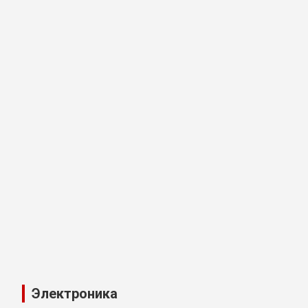
Электроника