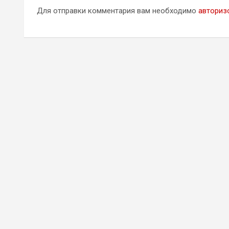
Для отправки комментария вам необходимо
авториз