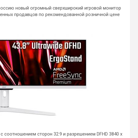
 Россию новый огромный сверхширокий игровой монитор
твенных продавцов по рекомендованной розничной цене
с соотношением сторон 32:9 и разрешением DFHD 3840 x