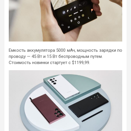
Емкость аккумулятора 5000 мАч, мощность зарядки по
проводу — 45 Вт и 15 Вт беспроводным путем.
Стоимость новинки стартует с $1199,99.