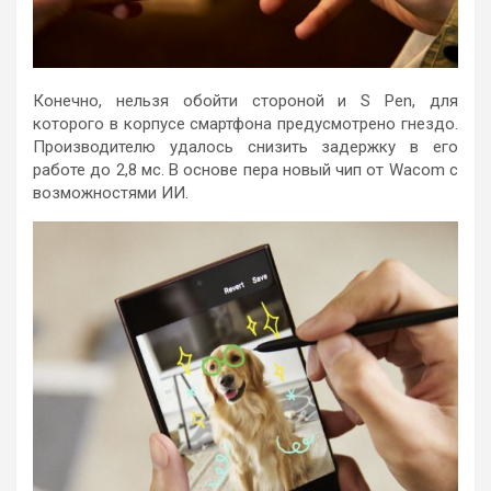
Конечно, нельзя обойти стороной и S Pen, для
которого в корпусе смартфона предусмотрено гнездо.
Производителю удалось снизить задержку в его
работе до 2,8 мс. В основе пера новый чип от Wacom с
возможностями ИИ.