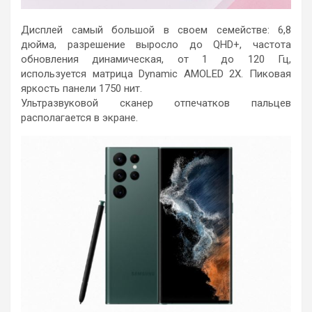
Дисплей самый большой в своем семействе: 6,8
дюйма, разрешение выросло до QHD+, частота
обновления динамическая, от 1 до 120 Гц,
используется матрица Dynamic AMOLED 2X. Пиковая
яркость панели 1750 нит.
Ультразвуковой сканер отпечатков пальцев
располагается в экране.