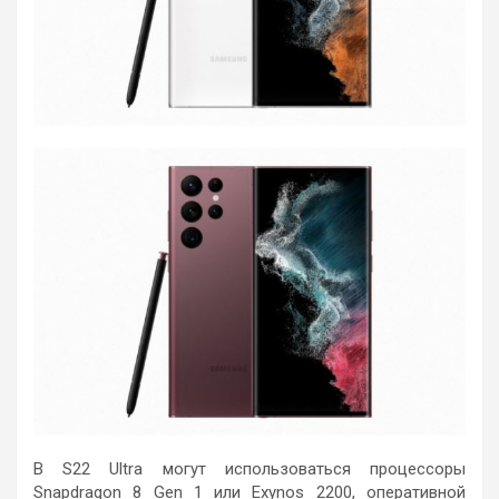
В S22 Ultra могут использоваться процессоры
Snapdragon 8 Gen 1 или Exynos 2200, оперативной