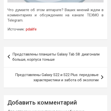
Что думаете об этом аппарате? Ваших мнений ждем в
комментариях и обсуждениях на канале ТЕХМО в
Telegram.
Источник:
pdalife
Навигация
Представлены планшеты Galaxy Tab S8: диагонали
по
больше, корпуса тоньше
записям
Представлены Galaxy S22 и S22 Plus: передовые
характеристики и забота об экологии
Добавить комментарий