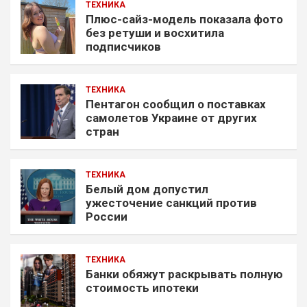
ТЕХНИКА
Плюс-сайз-модель показала фото
без ретуши и восхитила
подписчиков
ТЕХНИКА
Пентагон сообщил о поставках
самолетов Украине от других
стран
ТЕХНИКА
Белый дом допустил
ужесточение санкций против
России
ТЕХНИКА
Банки обяжут раскрывать полную
стоимость ипотеки