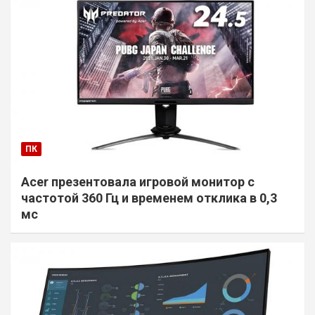
ПК
Acer презентовала игровой монитор с
частотой 360 Гц и временем отклика в 0,3
мс