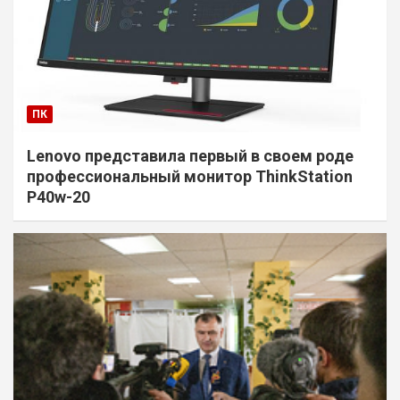
ПК
Lenovo представила первый в своем роде
профессиональный монитор ThinkStation
P40w-20