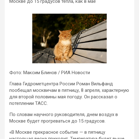
Москве до 15 градусов тепла, как в мае
Фото: Максим Блинов / РИА Новости
Глава Гидрометцентра России Роман Вильфанд
пообещал москвичам в пятницу, 8 апреля, характерную
для второй половины мая погоду. Он рассказал о
потеплении ТАСС.
По словам научного руководителя, днем воздух в
Москве будет прогреваться до 15 градусов.
«В Москве прекрасное событие — в пятницу
настоящая весна приходит. Температура будет выше