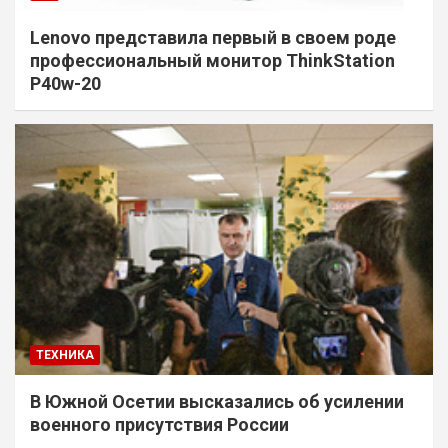
Lenovo представила первый в своем роде
профессиональный монитор ThinkStation
P40w-20
ТЕХНИКА
В Южной Осетии высказались об усилении
военного присутствия России