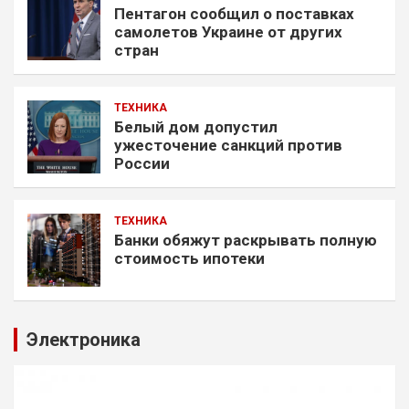
Пентагон сообщил о поставках
самолетов Украине от других
стран
ТЕХНИКА
Белый дом допустил
ужесточение санкций против
России
ТЕХНИКА
Банки обяжут раскрывать полную
стоимость ипотеки
Электроника