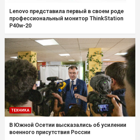
Lenovo представила первый в своем роде
профессиональный монитор ThinkStation
P40w-20
ТЕХНИКА
В Южной Осетии высказались об усилении
военного присутствия России