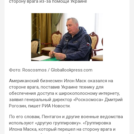
сторону врага из-за помощи Украине
Фото: Roscosmos / Globallookpress.com
Американский бизнесмен Илон Маск оказался на
стороне врага, поставив Украине технику для
обеспечения доступа к широкополосному интернету,
заявил генеральный директор «Роскосмоса» Дмитрий
Рогозин, пишет РИА Новости.
По его словам, Пентагон и другие военные ведомства
используют «другую группировку». «Группировка
Илона Маска, который перешел на сторону врага и