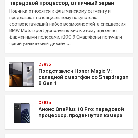
передовой процессор, отличный экран
Новинки относятся к флагманскому сегменту и
предлагают потенциальному покупателю
соответствующий набор возможностей, а спецверсия
BMW Motorsport дополнительно к этому щеголяет
фирменными полосами. iQOO 9 Смартфоны получили
яркий узнаваемый дизайн с…
СВЯЗЬ
Представлен Honor Magic V:
складной смартфон со Snapdragon
8 Gen 1
СВЯЗЬ
Анонс OnePlus 10 Pro: передовой
процессор, продвинутая камера