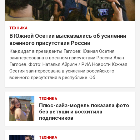
ТЕХНИКА
В Южной Осетии высказались об усилении
военного присутствия России
Кандидат в президенты Гаглоев: Южная Осетия
заинтересована в военном присутствии России Алан
Гаглоев. Фото: Наталья Айриян / РИА Новости Южная
Осетия заинтересована в усилении российского
военного присутствия в республике. Об…
ТЕХНИКА
Плюс-сайз-модель показала фото
без ретуши и восхитила
подписчиков
ТЕХНИКА