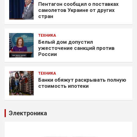
Пентагон сообщил о поставках
самолетов Украине от других
стран
ТЕХНИКА
Белый дом допустил
ужесточение санкций против
России
ТЕХНИКА
Банки обяжут раскрывать полную
стоимость ипотеки
Электроника