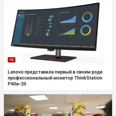
ПК
Lenovo представила первый в своем роде
профессиональный монитор ThinkStation
P40w-20