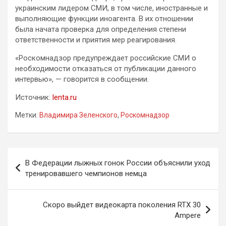
украинским лидером СМИ, в том числе, иностранные и
выполняющие функции иноагента. В их отношении
была начата проверка для определения степени
ответственности и приятия мер реагирования.
«Роскомнадзор предупреждает российские СМИ о
необходимости отказаться от публикации данного
интервью», — говорится в сообщении.
Источник:
lenta.ru
Метки:
Владимира Зеленского
,
Роскомнадзор
Навигация
В Федерации лыжных гонок России объяснили уход
по
тренировавшего чемпионов немца
записям
Скоро выйдет видеокарта поколения RTX 30
Ampere