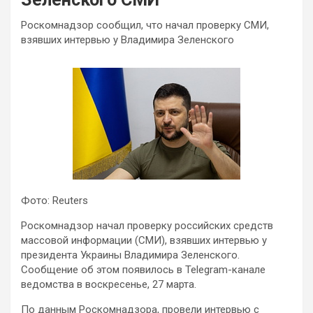
Роскомнадзор сообщил, что начал проверку СМИ,
взявших интервью у Владимира Зеленского
Фото: Reuters
Роскомнадзор начал проверку российских средств
массовой информации (СМИ), взявших интервью у
президента Украины Владимира Зеленского.
Сообщение об этом появилось в Telegram-канале
ведомства в воскресенье, 27 марта.
По данным Роскомнадзора, провели интервью с