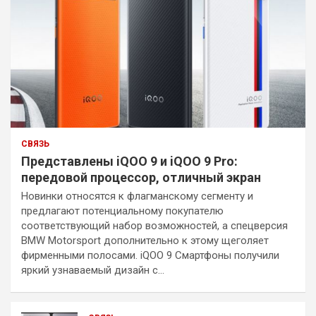
СВЯЗЬ
Представлены iQOO 9 и iQOO 9 Pro:
передовой процессор, отличный экран
Новинки относятся к флагманскому сегменту и
предлагают потенциальному покупателю
соответствующий набор возможностей, а спецверсия
BMW Motorsport дополнительно к этому щеголяет
фирменными полосами. iQOO 9 Смартфоны получили
яркий узнаваемый дизайн с…