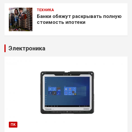
ТЕХНИКА
Банки обяжут раскрывать полную
стоимость ипотеки
Электроника
ПК