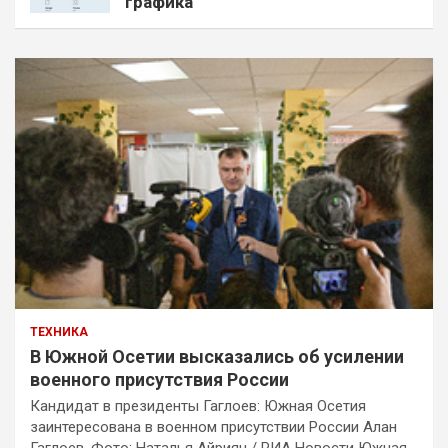
графика
ТЕХНИКА
В Южной Осетии высказались об усилении
военного присутствия России
Кандидат в президенты Гаглоев: Южная Осетия
заинтересована в военном присутствии России Алан