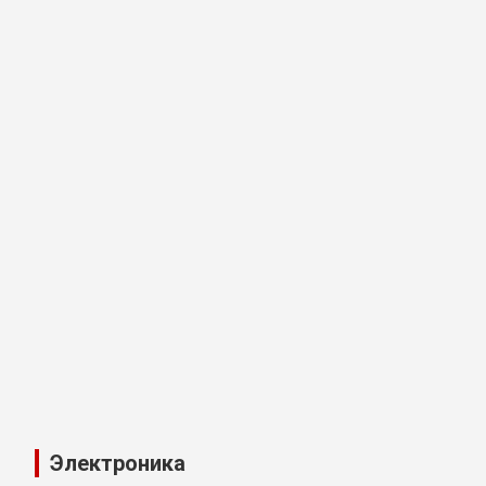
Электроника