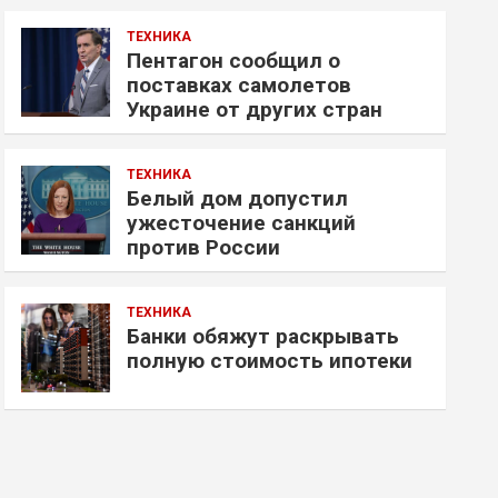
ТЕХНИКА
Пентагон сообщил о
поставках самолетов
Украине от других стран
ТЕХНИКА
Белый дом допустил
ужесточение санкций
против России
ТЕХНИКА
Банки обяжут раскрывать
полную стоимость ипотеки