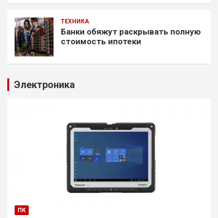
ТЕХНИКА
Банки обяжут раскрывать полную
стоимость ипотеки
Электроника
ПК