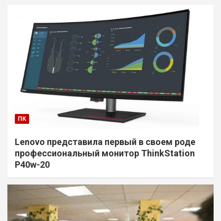
ПК
Lenovo представила первый в своем роде
профессиональный монитор ThinkStation
P40w-20