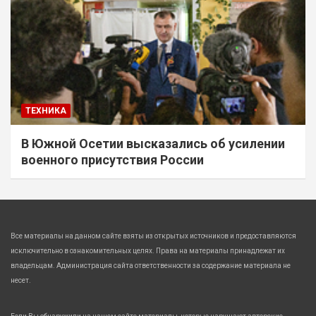
ТЕХНИКА
В Южной Осетии высказались об усилении
военного присутствия России
Все материалы на данном сайте взяты из открытых источников и предоставляются
исключительно в ознакомительных целях. Права на материалы принадлежат их
владельцам. Администрация сайта ответственности за содержание материала не
несет.