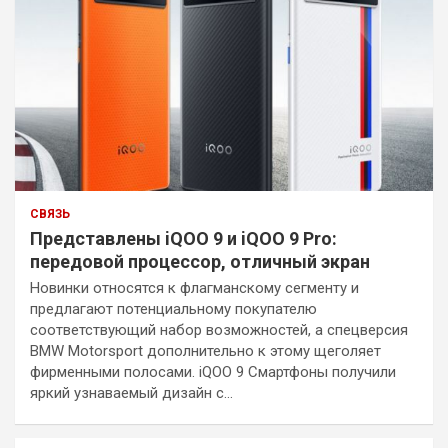
СВЯЗЬ
Представлены iQOO 9 и iQOO 9 Pro:
передовой процессор, отличный экран
Новинки относятся к флагманскому сегменту и
предлагают потенциальному покупателю
соответствующий набор возможностей, а спецверсия
BMW Motorsport дополнительно к этому щеголяет
фирменными полосами. iQOO 9 Смартфоны получили
яркий узнаваемый дизайн с…