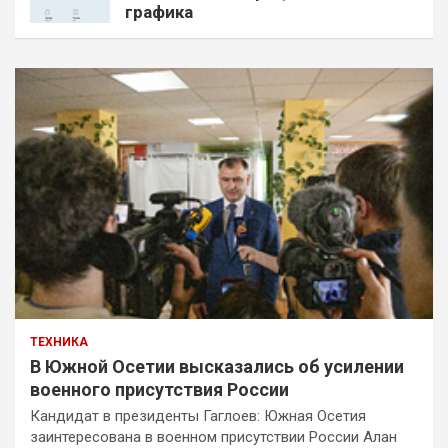
графика
ТЕХНИКА
В Южной Осетии высказались об усилении
военного присутствия России
Кандидат в президенты Гаглоев: Южная Осетия
заинтересована в военном присутствии России Алан