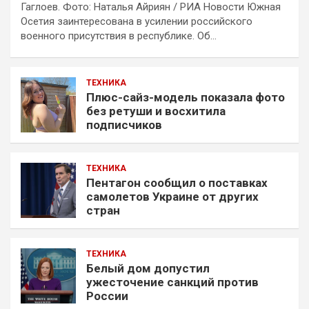
Гаглоев. Фото: Наталья Айриян / РИА Новости Южная
Осетия заинтересована в усилении российского
военного присутствия в республике. Об…
ТЕХНИКА
Плюс-сайз-модель показала фото
без ретуши и восхитила
подписчиков
ТЕХНИКА
Пентагон сообщил о поставках
самолетов Украине от других
стран
ТЕХНИКА
Белый дом допустил
ужесточение санкций против
России