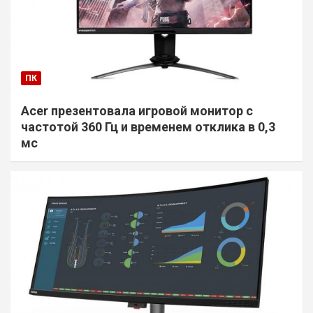
ПК
Acer презентовала игровой монитор с
частотой 360 Гц и временем отклика в 0,3
мс