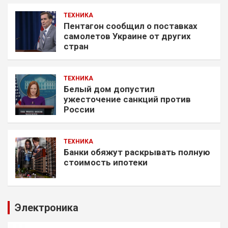
ТЕХНИКА
Пентагон сообщил о поставках
самолетов Украине от других
стран
ТЕХНИКА
Белый дом допустил
ужесточение санкций против
России
ТЕХНИКА
Банки обяжут раскрывать полную
стоимость ипотеки
Электроника