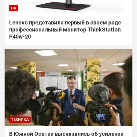
ПК
Lenovo представила первый в своем роде
профессиональный монитор ThinkStation
P40w-20
ТЕХНИКА
В Южной Осетии высказались об усилении