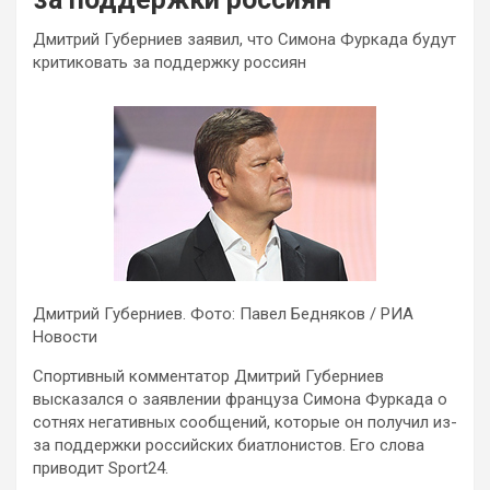
Дмитрий Губерниев заявил, что Симона Фуркада будут
критиковать за поддержку россиян
Дмитрий Губерниев. Фото: Павел Бедняков / РИА
Новости
Спортивный комментатор Дмитрий Губерниев
высказался о заявлении француза Симона Фуркада о
сотнях негативных сообщений, которые он получил из-
за поддержки российских биатлонистов. Его слова
приводит Sport24.